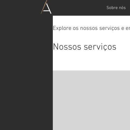
Sobre nós
Explore os nossos serviços e e
Nossos serviços