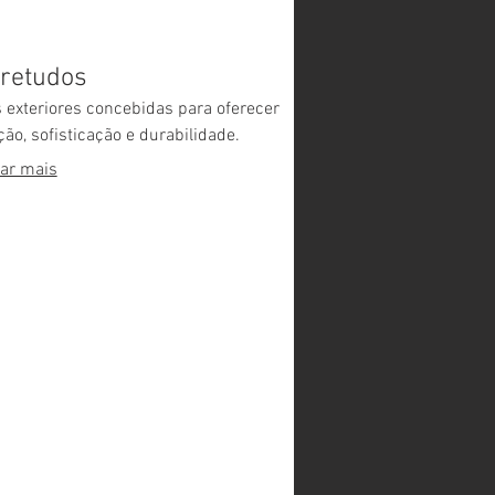
retudos
 exteriores concebidas para oferecer
ção, sofisticação e durabilidade.
ar mais